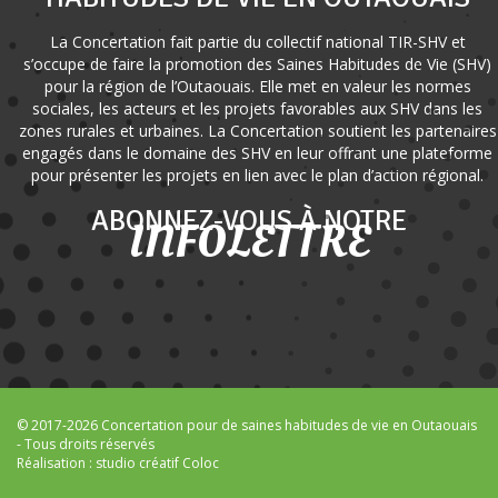
La Concertation fait partie du collectif national TIR-SHV et
s’occupe de faire la promotion des Saines Habitudes de Vie (SHV)
pour la région de l’Outaouais. Elle met en valeur les normes
sociales, les acteurs et les projets favorables aux SHV dans les
zones rurales et urbaines. La Concertation soutient les partenaires
engagés dans le domaine des SHV en leur offrant une plateforme
pour présenter les projets en lien avec le plan d’action régional.
ABONNEZ-VOUS À NOTRE
INFOLETTRE
© 2017-2026 Concertation pour de saines habitudes de vie en Outaouais
- Tous droits réservés
Réalisation :
studio créatif Coloc