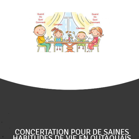
CONCERTATION POUR DE SAINES
HABITUDES DE VIE EN OUTAOUAIS