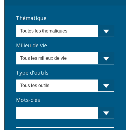
Thématique
Milieu de vie
Type d'outils
Mots-clés