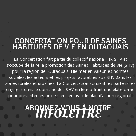
CONCERTATION POUR DE SAINES
HABITUDES DE VIE EN OUTAOUAIS
La Concertation fait partie du collectif national TIR-SHV et
s’occupe de faire la promotion des Saines Habitudes de Vie (SHV)
pour la région de l’Outaouais. Elle met en valeur les normes
sociales, les acteurs et les projets favorables aux SHV dans les
zones rurales et urbaines. La Concertation soutient les partenaires
engagés dans le domaine des SHV en leur offrant une plateforme
pour présenter les projets en lien avec le plan d’action régional.
ABONNEZ-VOUS À NOTRE
INFOLETTRE