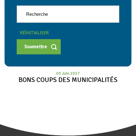
RÉINITIALISER
05 Juin 2017
BONS COUPS DES MUNICIPALITÉS