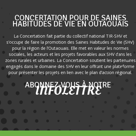
CONCERTATION POUR DE SAINES
HABITUDES DE VIE EN OUTAOUAIS
La Concertation fait partie du collectif national TIR-SHV et
s’occupe de faire la promotion des Saines Habitudes de Vie (SHV)
pour la région de l’Outaouais. Elle met en valeur les normes
sociales, les acteurs et les projets favorables aux SHV dans les
zones rurales et urbaines. La Concertation soutient les partenaires
engagés dans le domaine des SHV en leur offrant une plateforme
pour présenter les projets en lien avec le plan d’action régional.
ABONNEZ-VOUS À NOTRE
INFOLETTRE