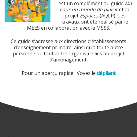
est un complément au guide
Ma
cour un monde de plaisir
et au
projet
Espaces
(AQLP). Ces
travaux ont été réalisé par le
MEES en collaboration avec le MSSS.
Ce guide s’adresse aux directions d’établissements
d’enseignement primaire, ainsi qu’à toute autre
personne ou tout autre organisme liés au projet
d’aménagement.
Pour un aperçu rapide : Voyez le
dépliant