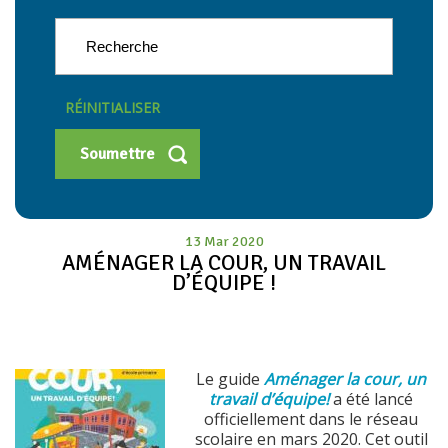
RÉINITIALISER
13 Mar 2020
AMÉNAGER LA COUR, UN TRAVAIL
D’ÉQUIPE !
Le guide
Aménager la cour, un
travail d’équipe!
a été lancé
officiellement dans le réseau
scolaire en mars 2020. Cet outil