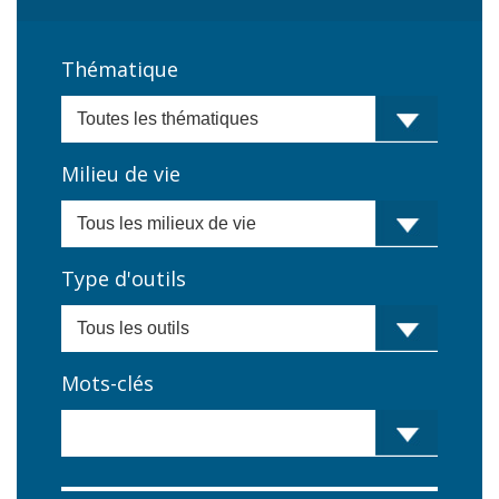
Thématique
Milieu de vie
Type d'outils
Mots-clés