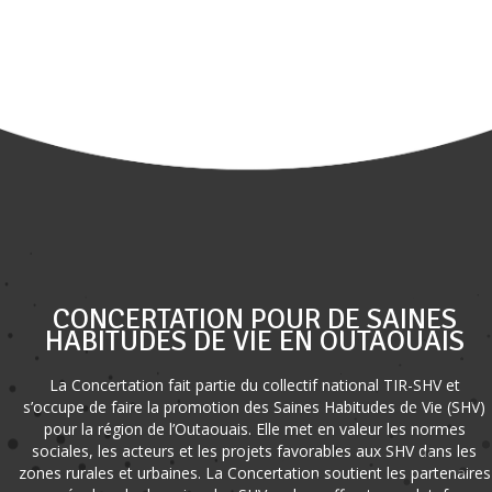
CONCERTATION POUR DE SAINES
HABITUDES DE VIE EN OUTAOUAIS
La Concertation fait partie du collectif national TIR-SHV et
s’occupe de faire la promotion des Saines Habitudes de Vie (SHV)
pour la région de l’Outaouais. Elle met en valeur les normes
sociales, les acteurs et les projets favorables aux SHV dans les
zones rurales et urbaines. La Concertation soutient les partenaires