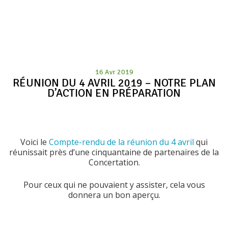
16 Avr 2019
RÉUNION DU 4 AVRIL 2019 – NOTRE PLAN
D’ACTION EN PRÉPARATION
Voici le
Compte-rendu de la réunion du 4 avril
qui
réunissait près d’une cinquantaine de partenaires de la
Concertation.
Pour ceux qui ne pouvaient y assister, cela vous
donnera un bon aperçu.