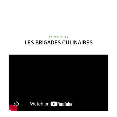
11 Mai 2017
LES BRIGADES CULINAIRES