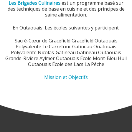
Les Brigades Culinaires
est un programme basé sur
des techniques de base en cuisine et des principes de
saine alimentation.
En Outaouais, Les écoles suivantes y participent:
Sacré-Cœur de Gracefield Gracefield Outaouais
Polyvalente Le Carrefour Gatineau Ouatouais
Polyvalente Nicolas-Gatineau Gatineau Outaouais
Grande-Rivière Aylmer Outaouais École Mont-Bleu Hull
Outaouais École des Lacs La Pêche
Mission et Objectifs