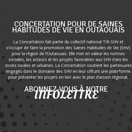
CONCERTATION POUR DE SAINES
HABITUDES DE VIE EN OUTAOUAIS
La Concertation fait partie du collectif national TIR-SHV et
s’occupe de faire la promotion des Saines Habitudes de Vie (SHV)
pour la région de l’Outaouais. Elle met en valeur les normes
sociales, les acteurs et les projets favorables aux SHV dans les
zones rurales et urbaines. La Concertation soutient les partenaires
engagés dans le domaine des SHV en leur offrant une plateforme
pour présenter les projets en lien avec le plan d’action régional.
ABONNEZ-VOUS À NOTRE
INFOLETTRE