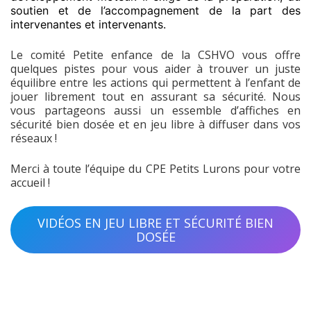
soutien et de l’accompagnement de la part des
intervenantes et intervenants.
Le comité Petite enfance de la CSHVO vous offre
quelques pistes pour vous aider à trouver un juste
équilibre entre les actions qui permettent à l’enfant de
jouer librement tout en assurant sa sécurité. Nous
vous partageons aussi un essemble d’affiches en
sécurité bien dosée et en jeu libre à diffuser dans vos
réseaux !
Merci à toute l’équipe du CPE Petits Lurons pour votre
accueil !
VIDÉOS EN JEU LIBRE ET SÉCURITÉ BIEN
DOSÉE