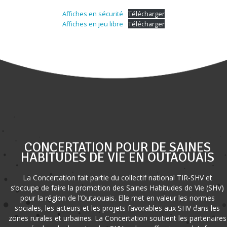
Affiches en sécurité
Télécharger
Affiches en jeu libre
Télécharger
CONCERTATION POUR DE SAINES
HABITUDES DE VIE EN OUTAOUAIS
La Concertation fait partie du collectif national TIR-SHV et
s’occupe de faire la promotion des Saines Habitudes de Vie (SHV)
pour la région de l’Outaouais. Elle met en valeur les normes
sociales, les acteurs et les projets favorables aux SHV dans les
zones rurales et urbaines. La Concertation soutient les partenaires