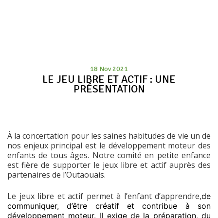
18 Nov 2021
LE JEU LIBRE ET ACTIF : UNE
PRÉSENTATION
À la concertation pour les saines habitudes de vie un de
nos enjeux principal est le développement moteur des
enfants de tous âges. Notre comité en petite enfance
est fière de supporter le jeux libre et actif auprès des
partenaires de l’Outaouais.
Le jeux libre et actif permet à l’enfant d’apprendre,
de
communiquer, d’être créatif et contribue à son
développement moteur. Il exige de la préparation, du