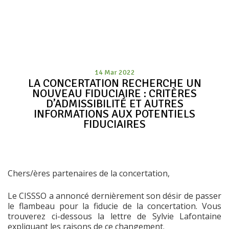
14 Mar 2022
LA CONCERTATION RECHERCHE UN
NOUVEAU FIDUCIAIRE : CRITÈRES
D’ADMISSIBILITÉ ET AUTRES
INFORMATIONS AUX POTENTIELS
FIDUCIAIRES
Chers/ères partenaires de la concertation,
Le CISSSO a annoncé dernièrement son désir de passer
le flambeau pour la fiducie de la concertation. Vous
trouverez ci-dessous la lettre de Sylvie Lafontaine
expliquant les raisons de ce changement.