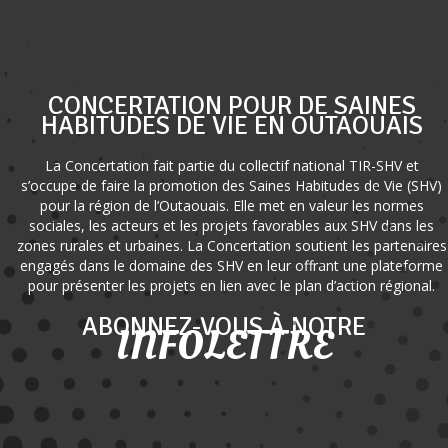
CONCERTATION POUR DE SAINES
HABITUDES DE VIE EN OUTAOUAIS
La Concertation fait partie du collectif national TIR-SHV et
s’occupe de faire la promotion des Saines Habitudes de Vie (SHV)
pour la région de l’Outaouais. Elle met en valeur les normes
sociales, les acteurs et les projets favorables aux SHV dans les
zones rurales et urbaines. La Concertation soutient les partenaires
engagés dans le domaine des SHV en leur offrant une plateforme
pour présenter les projets en lien avec le plan d’action régional.
ABONNEZ-VOUS À NOTRE
INFOLETTRE