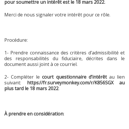
pour soumettre un intérêt est le 18 mars 2022.
Merci de nous signaler votre intérêt pour ce rôle.
Procédure
:
1- Prendre connaissance des critères d’admissibilité et
des responsabilités du fiduciaire, décrites dans le
document aussi joint à ce courriel.
2- Compléter le
court questionnaire d’intérêt
au lien
suivant:
https://fr.surveymonkey.com/r/K856SGX
au
plus tard le 18 mars 2022
.
À prendre en considération
: