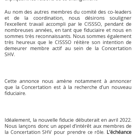
Au nom des autres membres du comité des co-leaders
et de la coordination, nous désirons souligner
l’excellent travail accompli par le CISSSO, pendant de
nombreuses années, en tant que fiduciaire et nous en
sommes très reconnaissants. Nous sommes également
très heureux que le CISSSO réitère son intention de
demeurer membre actif au sein de la Concertation
SHV.
Cette annonce nous amène notamment à annoncer
que la Concertation est à la recherche d’un nouveau
fiduciaire.
Idéalement, la nouvelle fiducie débuterait en avril 2022.
Nous lançons donc un appel d’intérêt aux membres de
la Concertation SHV pour prendre ce rôle.
L’échéance