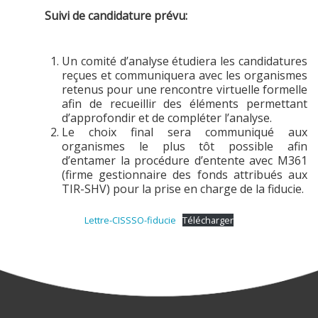
Suivi de candidature prévu:
Un comité d’analyse étudiera les candidatures
reçues et communiquera avec les organismes
retenus pour une rencontre virtuelle formelle
afin de recueillir des éléments permettant
d’approfondir et de compléter l’analyse.
Le choix final sera communiqué aux
organismes le plus tôt possible afin
d’entamer la procédure d’entente avec M361
(firme gestionnaire des fonds attribués aux
TIR-SHV) pour la prise en charge de la fiducie.
Lettre-CISSSO-fiducie
Télécharger