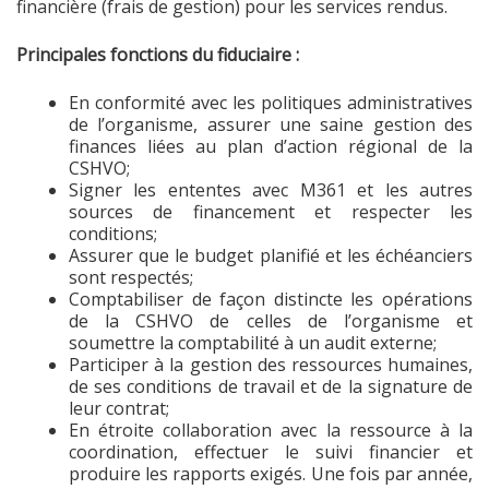
financière (frais de gestion) pour les services rendus.
Principales fonctions du fiduciaire :
En conformité avec les politiques administratives
de l’organisme, assurer une saine gestion des
finances liées au plan d’action régional de la
CSHVO;
Signer les ententes avec M361 et les autres
sources de financement et respecter les
conditions;
Assurer que le budget planifié et les échéanciers
sont respectés;
Comptabiliser de façon distincte les opérations
de la CSHVO de celles de l’organisme et
soumettre la comptabilité à un audit externe;
Participer à la gestion des ressources humaines,
de ses conditions de travail et de la signature de
leur contrat;
En étroite collaboration avec la ressource à la
coordination, effectuer le suivi financier et
produire les rapports exigés. Une fois par année,