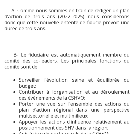
A- Comme nous sommes en train de rédiger un plan
d’action de trois ans (2022-2025) nous considérons
donc que cette nouvelle entente de fiducie prévoit une
durée de trois ans.
B-
Le fiduciaire est automatiquement membre du
comité des co-leaders.
Les principales fonctions du
comité sont de :
Surveiller l’évolution saine et équilibrée du
budget;
Contribuer à l’organisation et au déroulement
des événements de la CSHVO;
Porter une vue sur l’ensemble des actions du
plan d’action régional dans une perspective
multisectorielle et multimilieux;
Appuyer les actions d’influence relativement au
positionnement des SHV dans la région;
Agir à titre de porte-parole de la CSHVO;