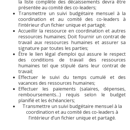
la liste complète des décaissements devra être
présentée au comité des co-leaders;
Transmettre un suivi budgétaire mensuel à la
coordination et au comité des co-leaders à
l’intérieur d’un fichier unique et partagé;
Accueillir la ressource en coordination et autres
ressources humaines;
Doit fournir un contrat de
travail aux ressources humaines et assurer sa
signature par toutes les parties;
Être le lien légal d’emploi qui assure le respect
des conditions de travail des ressources
humaines tel que stipulé dans leur contrat de
travail;
Effectuer le suivi du temps cumulé et des
vacances des ressources humaines;
Effectuer les paiements (salaires, dépenses,
remboursements…) requis selon le budget
planifié et les échéanciers;
Transmettre un suivi budgétaire mensuel à la
coordination et au comité des co-leaders à
l’intérieur d’un fichier unique et partagé.