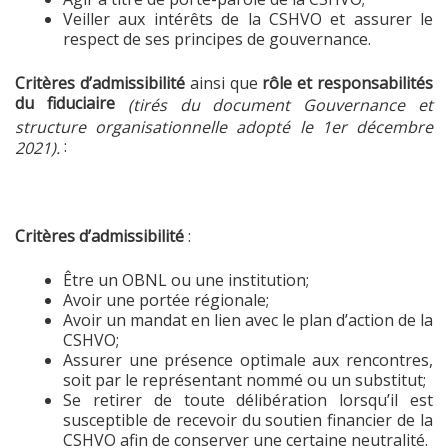
Veiller aux intérêts de la CSHVO et assurer le
respect de ses principes de gouvernance.
Critères d’admissibilité
ainsi que
rôle et responsabilités
du fiduciaire
(tirés du document Gouvernance et
structure organisationnelle adopté le 1er décembre
:
2021).
Critères d’admissibilité
:
Être un OBNL ou une institution;
Avoir une portée régionale;
Avoir un mandat en lien avec le plan d’action de la
CSHVO;
Assurer une présence optimale aux rencontres,
soit par le représentant nommé ou un substitut;
Se retirer de toute délibération lorsqu’il est
susceptible de recevoir du soutien financier de la
CSHVO afin de conserver une certaine neutralité.