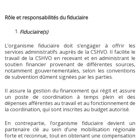
Rôle et responsabilités du fiduciaire
Fiduciaire(s)
L’organisme fiduciaire doit s’engager à offrir les
services administratifs auprès de la CSHVO. Il facilite le
travail de la CSHVO en recevant et en administrant le
soutien financier provenant de différentes sources,
notamment gouvernementales, selon les conventions
de subvention dûment signées par les parties.
Il assure la gestion du financement qui régit et assure
un poste de coordination à temps plein et des
dépenses afférentes au travail et au fonctionnement de
la coordination, qui sont inscrites au budget autorisé.
En contrepartie, l’organisme fiduciaire devient un
partenaire clé au sein d’une mobilisation régionale
forte et reconnue, tout en obtenant une compensation