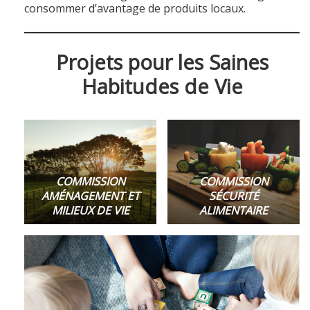
consommer d’avantage de produits locaux.
Projets pour les Saines
Habitudes de Vie
COMMISSION
COMMISSION
AMÉNAGEMENT ET
SÉCURITÉ
MILIEUX DE VIE
ALIMENTAIRE