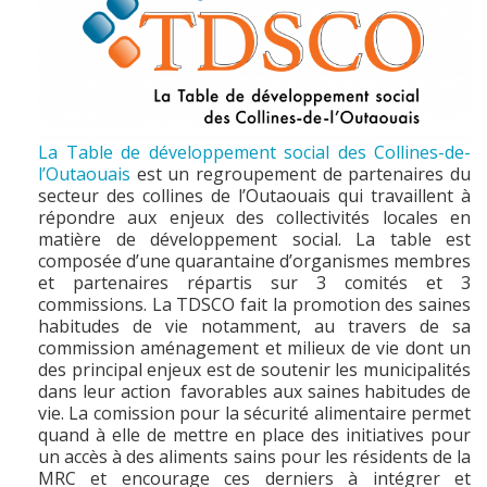
La Table de développement social des Collines-de-
l’Outaouais
est un regroupement de partenaires du
secteur des collines de l’Outaouais qui travaillent à
répondre aux enjeux des collectivités locales en
matière de développement social. La table est
composée d’une quarantaine d’organismes membres
et partenaires répartis sur 3 comités et 3
commissions. La TDSCO fait la promotion des saines
habitudes de vie notamment, au travers de sa
commission aménagement et milieux de vie dont un
des principal enjeux est de soutenir les municipalités
dans leur action favorables aux saines habitudes de
vie. La comission pour la sécurité alimentaire permet
quand à elle de mettre en place des initiatives pour
un accès à des aliments sains pour les résidents de la
MRC et encourage ces derniers à intégrer et