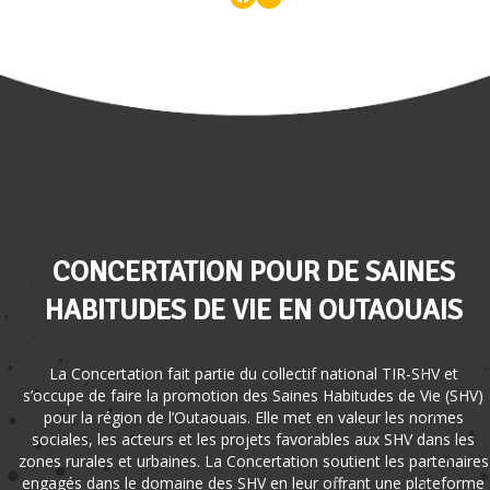
CONCERTATION POUR DE SAINES
HABITUDES DE VIE EN OUTAOUAIS
La Concertation fait partie du collectif national TIR-SHV et
s’occupe de faire la promotion des Saines Habitudes de Vie (SHV)
pour la région de l’Outaouais. Elle met en valeur les normes
sociales, les acteurs et les projets favorables aux SHV dans les
zones rurales et urbaines. La Concertation soutient les partenaires
engagés dans le domaine des SHV en leur offrant une plateforme